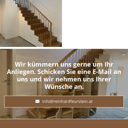
Wir kümmern uns gerne um Ihr
Anliegen. Schicken Sie eine E-Mail an
uns und wir nehmen uns Ihrer
Wünsche an.
info@reinhardfeurstein.at