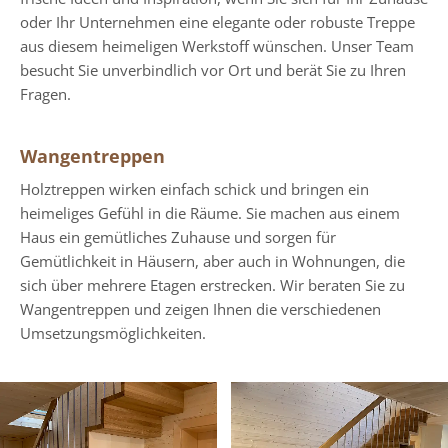
oder Ihr Unternehmen eine elegante oder robuste Treppe
aus diesem heimeligen Werkstoff wünschen. Unser Team
besucht Sie unverbindlich vor Ort und berät Sie zu Ihren
Fragen.
Wangentreppen
Holztreppen wirken einfach schick und bringen ein
heimeliges Gefühl in die Räume. Sie machen aus einem
Haus ein gemütliches Zuhause und sorgen für
Gemütlichkeit in Häusern, aber auch in Wohnungen, die
sich über mehrere Etagen erstrecken. Wir beraten Sie zu
Wangentreppen und zeigen Ihnen die verschiedenen
Umsetzungsmöglichkeiten.