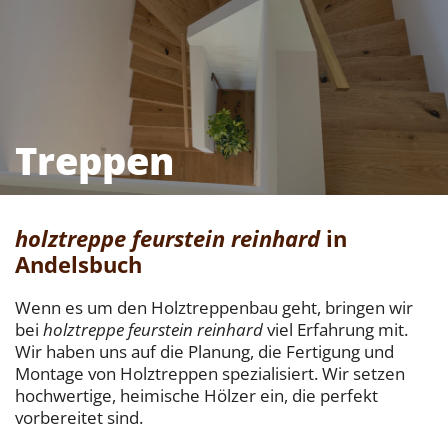
Treppen
holztreppe feurstein reinhard
in
Andelsbuch
Wenn es um den Holztreppenbau geht, bringen wir
bei
holztreppe feurstein reinhard
viel Erfahrung mit.
Wir haben uns auf die Planung, die Fertigung und
Montage von Holztreppen spezialisiert. Wir setzen
hochwertige, heimische Hölzer ein, die perfekt
vorbereitet sind.